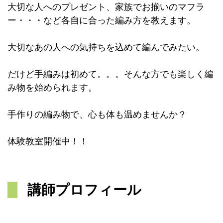
大切な人へのプレゼント、家族でお揃いのマフラ
ー・・・など各自に合った編み方を教えます。
大切なあの人への気持ちを込めて編んでみたい。
だけど手編みは初めて。。。そんな方でも楽しく編
み物を始められます。
手作りの編み物で、心も体も温めませんか？
体験教室開催中！！
講師プロフィール