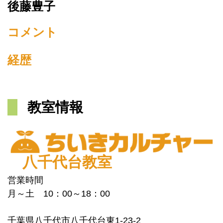
後藤豊子
コメント
経歴
教室情報
八千代台教室
営業時間
月～土 10：00～18：00
千葉県八千代市八千代台東1-23-2