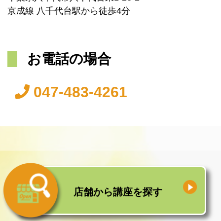
京成線 八千代台駅から徒歩4分
お電話の場合
047-483-4261
店舗から
講座を探す