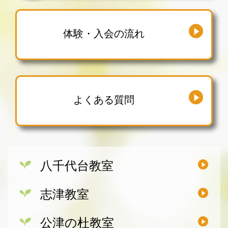
体験・入会の流れ
よくある質問
八千代台教室
志津教室
公津の杜教室