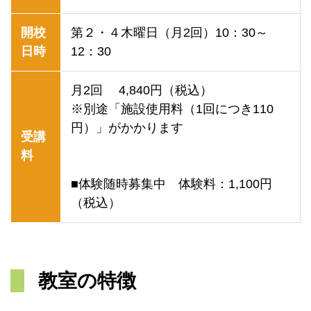
開校
第２・４木曜日（月2回）10：30～
日時
12：30
月2回 4,840円（税込）
※別途「施設使用料（1回につき110
円）」がかかります
受講
料
■体験随時募集中 体験料：1,100円
（税込）
教室の特徴