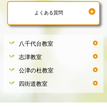
よくある質問
八千代台教室
志津教室
公津の杜教室
四街道教室