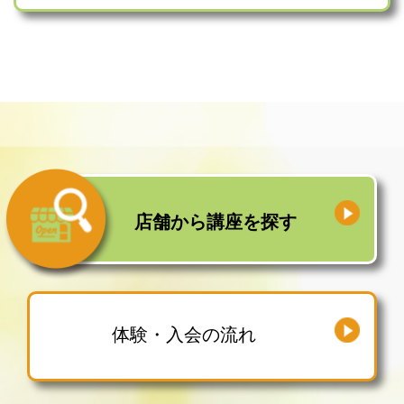
店舗から
講座を探す
体験・入会の流れ