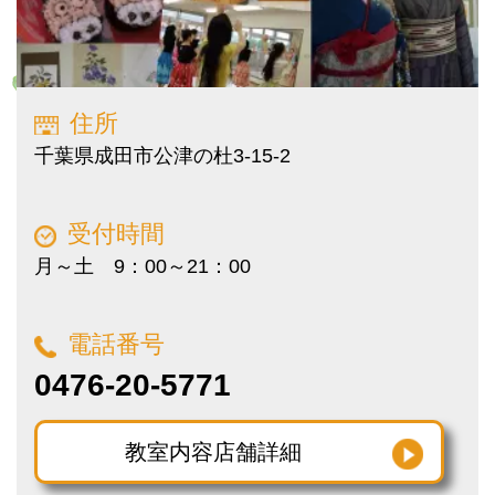
住所
千葉県成田市公津の杜3-15-2
受付時間
月～土 9：00～21：00
電話番号
0476-20-5771
教室内容
店舗詳細