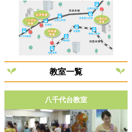
教室一覧
八千代台教室