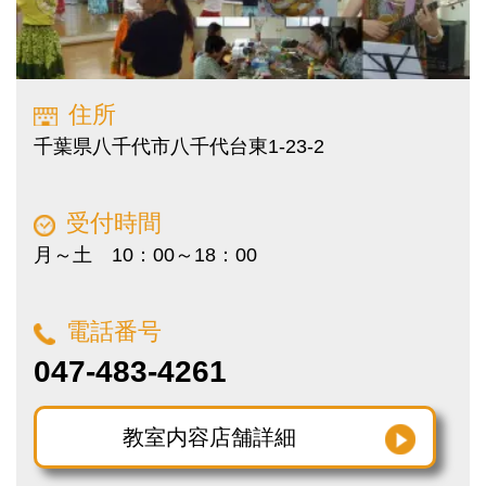
住所
千葉県八千代市八千代台東1-23-2
受付時間
月～土 10：00～18：00
電話番号
047-483-4261
教室内容
店舗詳細