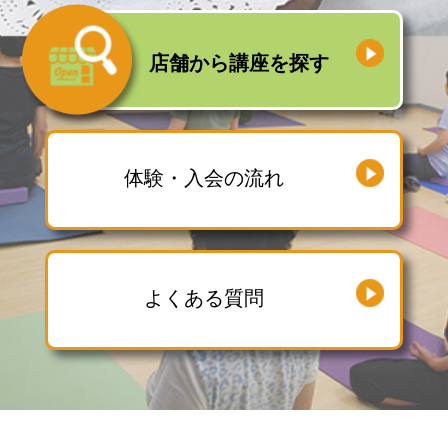
店舗から
講座を探す
体験・入会の流れ
よくある質問