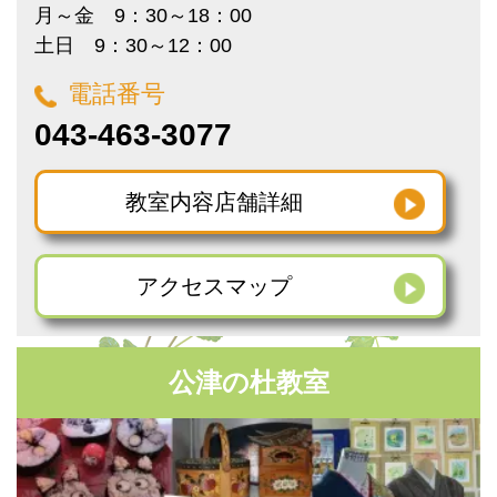
月～金 9：30～18：00
土日 9：30～12：00
電話番号
043-463-3077
教室内容
店舗詳細
アクセス
マップ
公津の杜教室