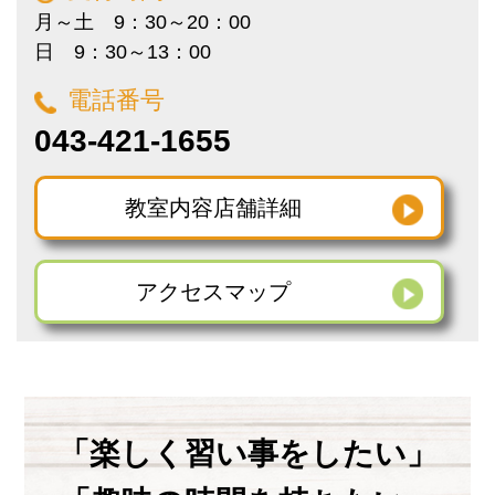
月～土 9：30～20：00
日 9：30～13：00
電話番号
043-421-1655
教室内容
店舗詳細
アクセス
マップ
「楽しく習い事をしたい」