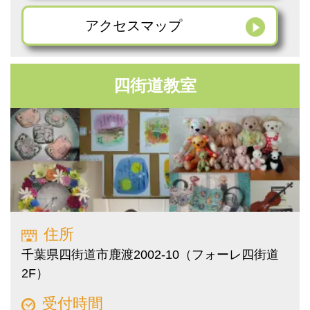
アクセス
マップ
四街道教室
住所
千葉県四街道市鹿渡2002-10（フォーレ四街道
2F）
受付時間