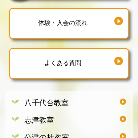
体験・入会の流れ
よくある質問
八千代台教室
志津教室
公津の杜教室