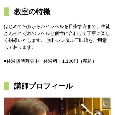
教室の特徴
はじめての方からハイレベルを目指す方まで、生徒
さんそれぞれのレベルと個性に合わせて丁寧に楽し
く指導いたします。 無料レンタル三味線をご用意
しております。
■体験随時募集中 体験料：1,100円（税込）
講師プロフィール