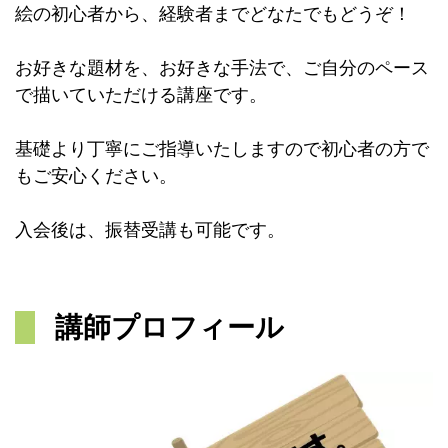
絵の初心者から、経験者までどなたでもどうぞ！
お好きな題材を、お好きな手法で、ご自分のペース
で描いていただける講座です。
基礎より丁寧にご指導いたしますので初心者の方で
もご安心ください。
入会後は、振替受講も可能です。
講師プロフィール