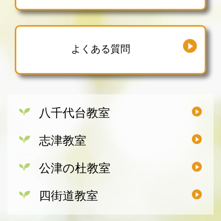
よくある質問
八千代台教室
志津教室
公津の杜教室
四街道教室