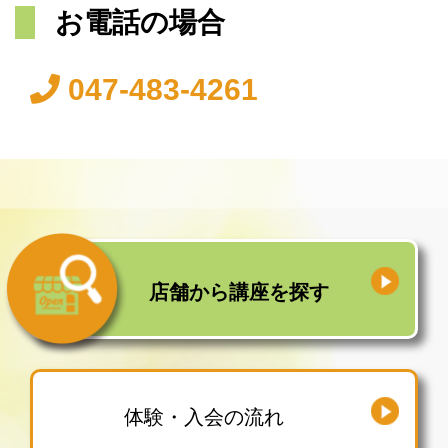
お電話の場合
047-483-4261
店舗から
講座を探す
体験・入会の流れ