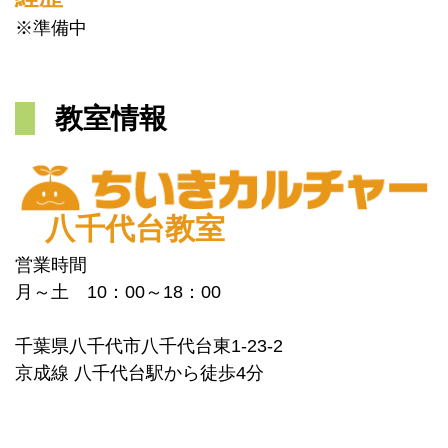
※準備中
教室情報
八千代台教室
営業時間
月～土 10：00～18：00
千葉県八千代市八千代台東1-23-2
京成線 八千代台駅から徒歩4分