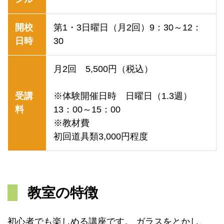
開校
第1・3日曜日（月2回）9：30～12：
日時
30
月2回 5,500円（税込）
受講
※体験開催日時 日曜日（1.3週）
料
13：00～15：00
※教材費
初回道具類3,000円程度
教室の特徴
初心者でも楽しめる講座です。 ガラスをとかし、