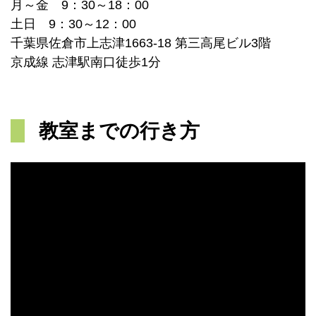
月～金 9：30～18：00
土日 9：30～12：00
千葉県佐倉市上志津1663-18 第三高尾ビル3階
京成線 志津駅南口徒歩1分
教室までの行き方