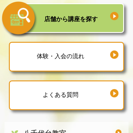
店舗から
講座を探す
体験・入会の流れ
よくある質問