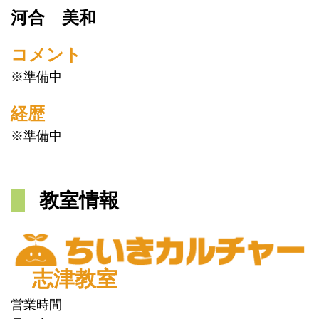
河合 美和
コメント
※準備中
経歴
※準備中
教室情報
志津教室
営業時間