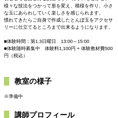
様々な技法をつかって形を変え、模様を作り、小さ
な玉にあらわしていく楽しさを感じられます。
慣れてきたらご自身で作成したとんぼ玉をアクセサ
リーに仕立てるところまで出来るようになります。
■体験時間：第1.3日曜日 13:00～15:00
■体験随時募集中 体験料1,100円 + 体験教材費500
円（税込）
教室の様子
※準備中
講師プロフィール