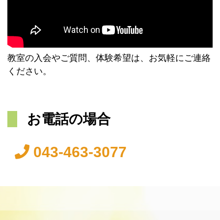
教室の入会やご質問、体験希望は、お気軽にご連絡
ください。
お電話の場合
043-463-3077