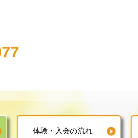
077
体験・入会の流れ