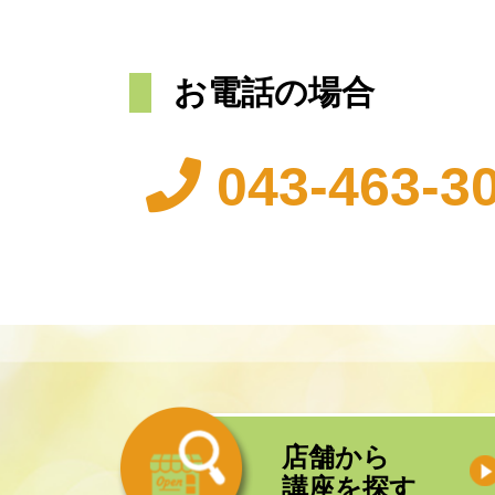
お電話の場合
043-463-3
店舗から
講座を探す