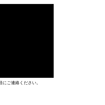
軽にご連絡ください。