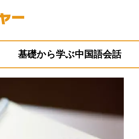
基礎から学ぶ中国語会話