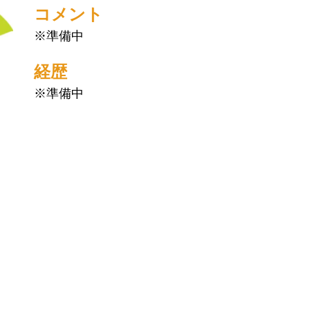
コメント
※準備中
経歴
※準備中