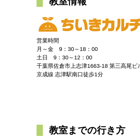
教室情報
営業時間
月～金 9：30～18：00
土日 9：30～12：00
千葉県佐倉市上志津1663-18 第三高尾ビ
京成線 志津駅南口徒歩1分
教室までの行き方