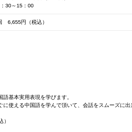
：30～15：00
回 6,655円（税込）
国語基本実用表現を学びます。
ぐに使える中国語を学んで頂いて、会話をスムーズに出
込）