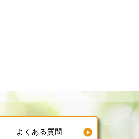
よくある質問