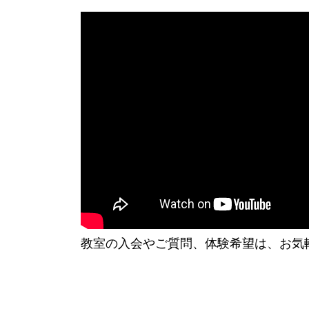
教室の入会やご質問、体験希望は、お気