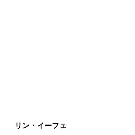
リン・イーフェ