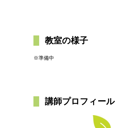
教室の様子
※準備中
講師プロフィール