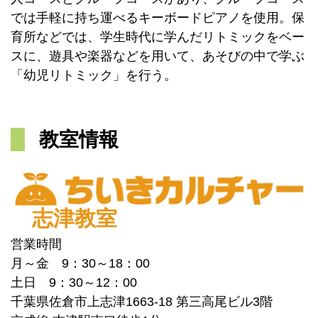
では手軽に持ち運べるキーボードピアノを使用。保
育所などでは、学生時代に学んだリトミックをベー
スに、遊具や楽器などを用いて、あそびの中で学ぶ
「幼児リトミック」を行う。
教室情報
志津教室
営業時間
月～金 9：30～18：00
土日 9：30～12：00
千葉県佐倉市上志津1663-18 第三高尾ビル3階