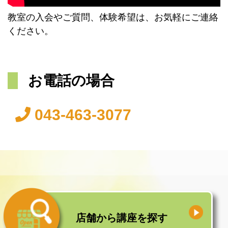
教室の入会やご質問、体験希望は、お気軽にご連絡
ください。
お電話の場合
043-463-3077
店舗から
講座を探す