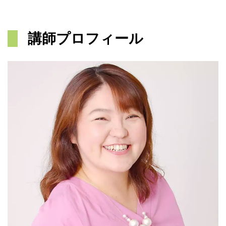
講師プロフィール