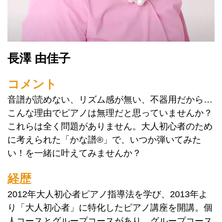
⻑澤 由佳⼦
コメント
音譜が読めない、リズム感が無い、不器用だから…
こんな理由でピアノは無理だと思っていませんか？
これらは全く問題がありません。大人初心者のため
に考えられた「かな譜®」で、いつか弾いてみた
い！を一緒に叶えてみませんか？
経歴
2012年大人初心者ピアノ指導法を学び、2013年よ
り「大人初心者」に特化したピアノ講座を開講。個
人コースとグループコースがあり、グループコース