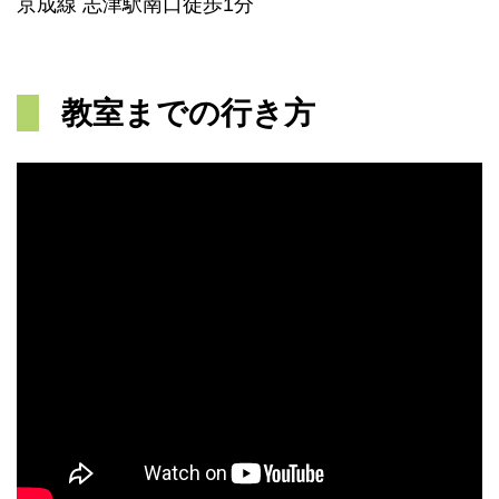
京成線 志津駅南口徒歩1分
教室までの行き方