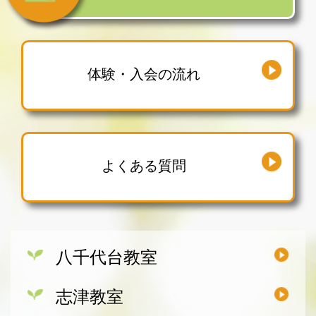
体験・入会の流れ
よくある質問
八千代台教室
志津教室