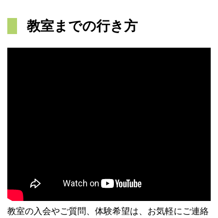
教室までの行き方
教室の入会やご質問、体験希望は、お気軽にご連絡