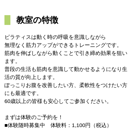
教室の特徴
ピラティスは動く時の呼吸を意識しながら
無理なく筋力アップができるトレーニングです。
筋肉を伸ばしながら動くことで引き締め効果を狙い
ます。
普段の生活も筋肉を意識して動かせるようになり生
活の質が向上します。
ぽっこりお腹を改善したい方、柔軟性をつけたい方
にも最適です。
60歳以上の皆様も安心してご参加ください。
まずは体験のご予約を！
■体験随時募集中 体験料：1,100円（税込）