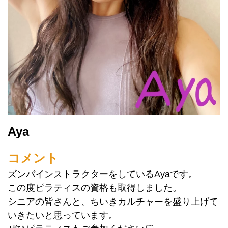
Aya
コメント
ズンバインストラクターをしているAyaです。
この度ピラティスの資格も取得しました。
シニアの皆さんと、ちいきカルチャーを盛り上げて
いきたいと思っています。