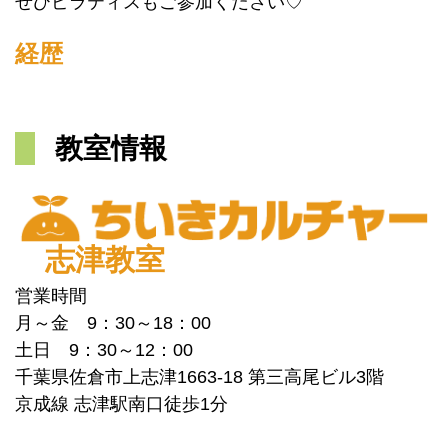
ぜひピラティスもご参加ください♡
経歴
教室情報
志津教室
営業時間
月～金 9：30～18：00
土日 9：30～12：00
千葉県佐倉市上志津1663-18 第三高尾ビル3階
京成線 志津駅南口徒歩1分