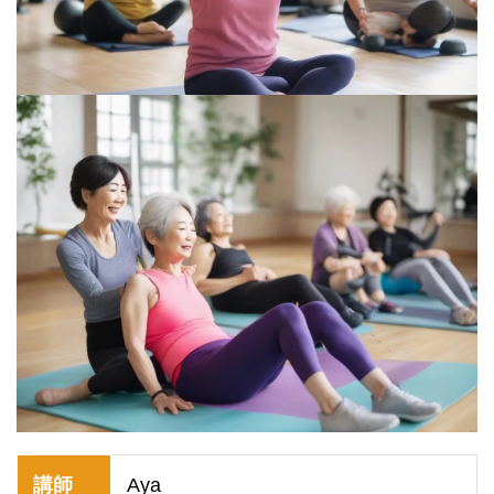
講師
Aya