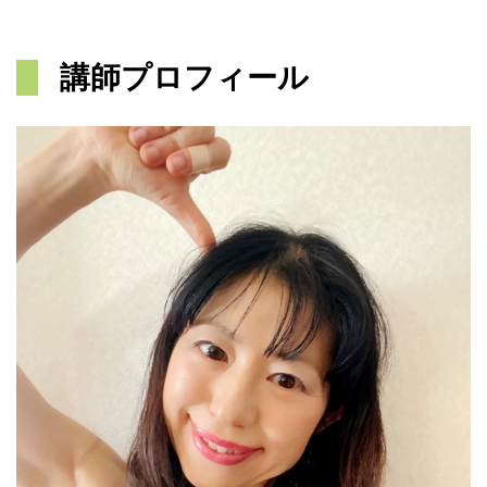
講師プロフィール