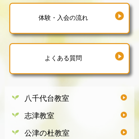
体験・入会の流れ
よくある質問
八千代台教室
志津教室
公津の杜教室