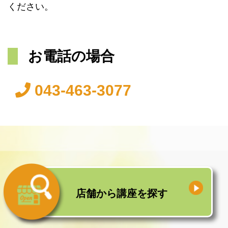
ください。
お電話の場合
043-463-3077
店舗から
講座を探す